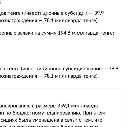
;
в тенге (инвестиционные субсидии — 39,9
вознаграждения — 78,1 миллиарда тенге).
ренные заявки на сумму 194,8 миллиарда тенге:
в тенге (инвестиционное субсидирование — 39,9
вознаграждения — 78,1 миллиарда тенге).
нсированию в размере 359,1 миллиарда
ган по бюджетному планированию. При этом
сидиях была уменьшена в связи с тем, что