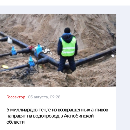
Госсектор
05 августа, 09:28
5 миллиардов теңге из возвращенных активов
направят на водопровод в Актюбинской
области