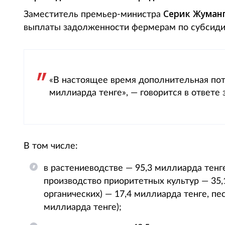
Серик Жуман
Заместитель премьер-министра
выплаты задолженности фермерам по субсидиям
«В настоящее время дополнительная пот
миллиарда тенге», — говорится в ответе
В том числе:
в растениеводстве — 95,3 миллиарда тенг
производство приоритетных культур — 35,
органических) — 17,4 миллиарда тенге, пе
миллиарда тенге);