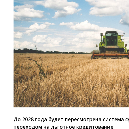
До 2028 года будет пересмотрена система 
переходом на льготное кредитование.