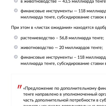
в животноводстве — 43,5 миллиарда тенге
финансовые инструменты — 118 миллиардо
миллиарда тенге, субсидирование ставок 
При этом в «листах ожидания» находятся одоб
растениеводство – 56,8 миллиарда тенге;
животноводство — 20 миллиардов тенге;
финансовые инструменты – 118 миллиардо
миллиарда тенге, субсидирование ставки 
«Предложение по дополнительному фина
тенге направлено в уполномоченный ор
часть дополнительной потребности в суб