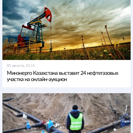
05 августа, 21:11
Минэнерго Казахстана выставит 24 нефтегазовых
участка на онлайн-аукцион