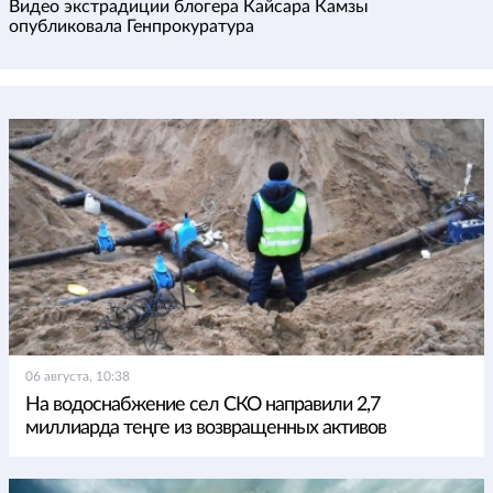
Видео экстрадиции блогера Кайсара Камзы
опубликовала Генпрокуратура
06 августа, 10:38
На водоснабжение сел СКО направили 2,7
миллиарда теңге из возвращенных активов