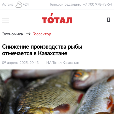
Астана
+24
Телефон редакции:
+7 700 978-78-54
→
Экономика
Госсектор
Снижение производства рыбы
отмечается в Казахстане
09 апреля 2025, 20:43
ИА Тотал Казахстан