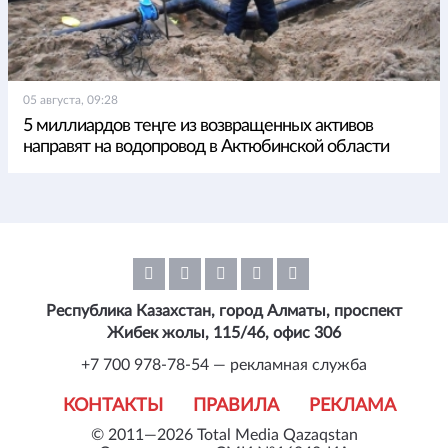
05 августа, 09:28
5 миллиардов теңге из возвращенных активов
направят на водопровод в Актюбинской области
Республика Казахстан, город Алматы, проспект
Жибек жолы, 115/46, офис 306
+7 700 978-78-54 — рекламная служба
КОНТАКТЫ
ПРАВИЛА
РЕКЛАМА
© 2011—2026 Total Media Qazaqstan