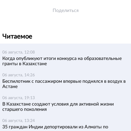
Поделиться
Читаемое
06 августа, 12:08
Когда опубликуют итоги конкурса на образовательные
гранты в Казахстане
06 августа, 14:26
Беспилотник с пассажиром впервые поднялся в воздух в
Астане
06 августа, 19:13
В Казахстане создают условия для активной жизни
старшего поколения
06 августа, 13:24
35 граждан Индии депортировали из Алматы по