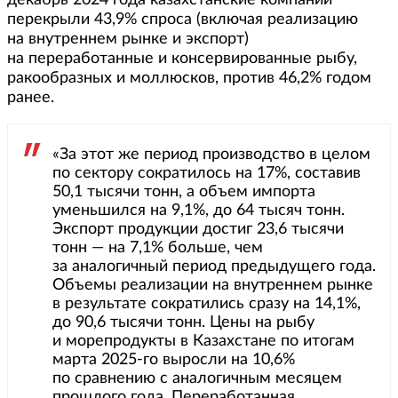
перекрыли 43,9% спроса (включая реализацию
на внутреннем рынке и экспорт)
на переработанные и консервированные рыбу,
ракообразных и моллюсков, против 46,2% годом
ранее.
«За этот же период производство в целом
по сектору сократилось на 17%, составив
50,1 тысячи тонн, а объем импорта
уменьшился на 9,1%, до 64 тысяч тонн.
Экспорт продукции достиг 23,6 тысячи
тонн — на 7,1% больше, чем
за аналогичный период предыдущего года.
Объемы реализации на внутреннем рынке
в результате сократились сразу на 14,1%,
до 90,6 тысячи тонн. Цены на рыбу
и морепродукты в Казахстане по итогам
марта 2025-го выросли на 10,6%
по сравнению с аналогичным месяцем
прошлого года. Переработанная