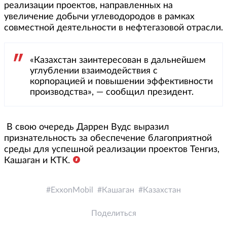
реализации проектов, направленных на
увеличение добычи углеводородов в рамках
совместной деятельности в нефтегазовой отрасли.
«Казахстан заинтересован в дальнейшем
углублении взаимодействия с
корпорацией и повышении эффективности
производства», — сообщил президент.
В свою очередь Даррен Вудс выразил
признательность за обеспечение благоприятной
среды для успешной реализации проектов Тенгиз,
Кашаган и КТК.
ExxonMobil
Кашаган
Казахстан
Поделиться