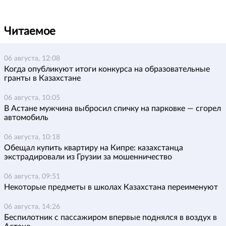
Читаемое
06 августа, 12:08
Когда опубликуют итоги конкурса на образовательные
гранты в Казахстане
06 августа, 10:05
В Астане мужчина выбросил спичку на парковке — сгорел
автомобиль
06 августа, 10:18
Обещал купить квартиру на Кипре: казахстанца
экстрадировали из Грузии за мошенничество
06 августа, 09:51
Некоторые предметы в школах Казахстана переименуют
06 августа, 14:26
Беспилотник с пассажиром впервые поднялся в воздух в