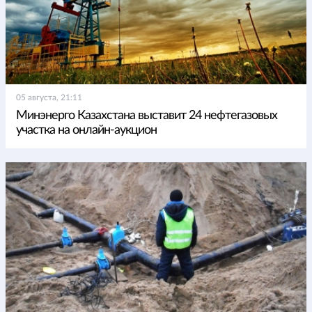
05 августа, 21:11
Минэнерго Казахстана выставит 24 нефтегазовых
участка на онлайн-аукцион