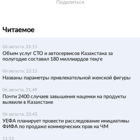
Поделиться
Читаемое
06 августа, 21:11
Объем услуг СТО и автосервисов Казахстана за
полугодие составил 180 миллиардов теңге
06 августа, 22:13
Названы параметры привлекательной женской фигуры
06 августа, 21:49
Почти 2400 случаев завышения наценки на продукты
выявили в Казахстане
06 августа, 22:43
УЕФА планирует провести расследование инициативы
ФИФА по продаже коммерческих прав на ЧМ
11:13