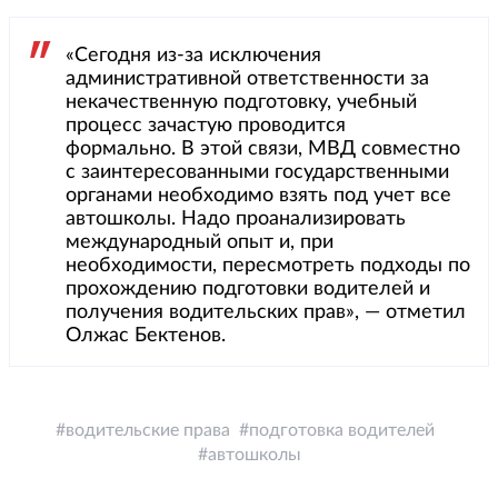
«Сегодня из-за исключения
административной ответственности за
некачественную подготовку, учебный
процесс зачастую проводится
формально. В этой связи, МВД совместно
с заинтересованными государственными
органами необходимо взять под учет все
автошколы. Надо проанализировать
международный опыт и, при
необходимости, пересмотреть подходы по
прохождению подготовки водителей и
получения водительских прав», — отметил
Олжас Бектенов.
водительские права
подготовка водителей
автошколы