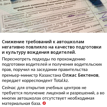
Фото: podrobno.uz
Снижение требований к автошколам
негативно повлияло на качество подготовки
и культуру вождения водителей.
Пересмотреть подходы по прохождению
подготовки водителей и получения водительских
прав, поручил на заседании правительства
Олжас Бектенов
премьер-министр Казахстана
,
передает корреспондент Total.kz.
Сейчас для открытия учебных центров не
требуется получение лицензий и разрешений, а во
многих автошколах отсутствует необходимая
материальная база.