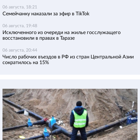
06 августа, 18:21
Семейчанку наказали за эфир в TikTok
06 августа, 19:48
Исключенного из очереди на жилье госслужащего
восстановили в правах в Таразе
06 августа, 20:44
Число рабочих въездов в РФ из стран Центральной Азии
сократилось на 15%