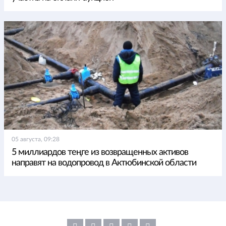
05 августа, 09:28
5 миллиардов теңге из возвращенных активов
направят на водопровод в Актюбинской области