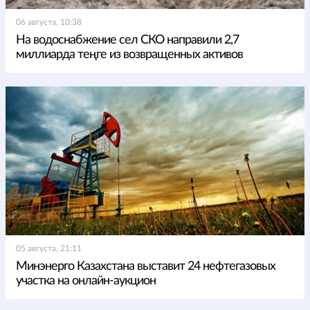
06 августа, 10:38
На водоснабжение сел СКО направили 2,7
миллиарда теңге из возвращенных активов
05 августа, 21:11
Минэнерго Казахстана выставит 24 нефтегазовых
участка на онлайн-аукцион