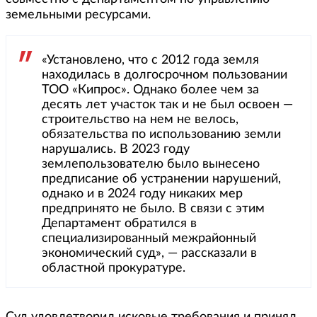
земельными ресурсами.
«Установлено, что с 2012 года земля
находилась в долгосрочном пользовании
ТОО «Кипрос». Однако более чем за
десять лет участок так и не был освоен —
строительство на нем не велось,
обязательства по использованию земли
нарушались. В 2023 году
землепользователю было вынесено
предписание об устранении нарушений,
однако и в 2024 году никаких мер
предпринято не было. В связи с этим
Департамент обратился в
специализированный межрайонный
экономический суд», — рассказали в
областной прокуратуре.
Суд удовлетворил исковые требования и принял