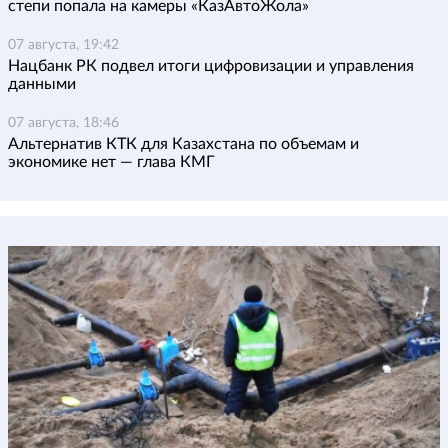
степи попала на камеры «КазАвтоЖола»
07 августа, 19:42
Нацбанк РК подвел итоги цифровизации и управления
данными
07 августа, 18:46
Альтернатив КТК для Казахстана по объемам и
экономике нет — глава КМГ