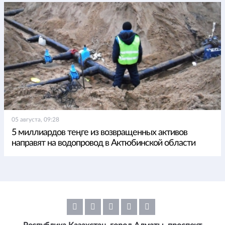
05 августа, 09:28
5 миллиардов теңге из возвращенных активов
направят на водопровод в Актюбинской области