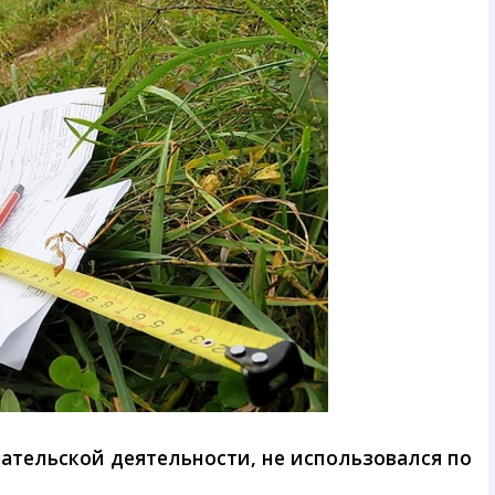
ательской деятельности, не использовался по