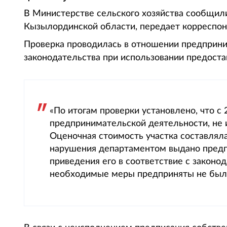
В Министерстве сельского хозяйства сообщили
Кызылординской области, передает корреспонд
Проверка проводилась в отношении предприн
законодательства при использовании предоста
«По итогам проверки установлено, что с 
предпринимательской деятельности, не 
Оценочная стоимость участка составляла
нарушения департаментом выдано предп
приведения его в соответствие с закон
необходимые меры предприняты не были