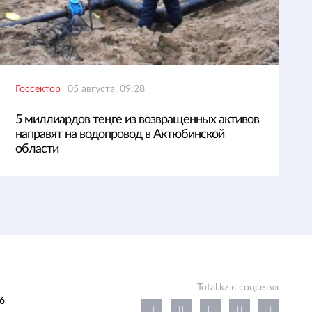
Госсектор
05 августа, 09:28
5 миллиардов теңге из возвращенных активов
направят на водопровод в Актюбинской
области
Total.kz в соцсетях
6