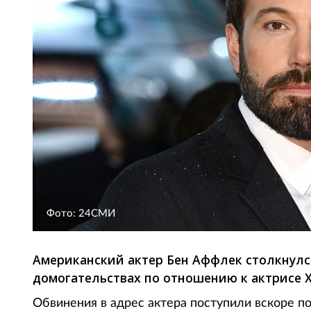
Фото: 24СМИ
Американский актер Бен Аффлек столкнулс
домогательствах по отношению к актрисе 
Обвинения в адрес актера поступили вскоре по