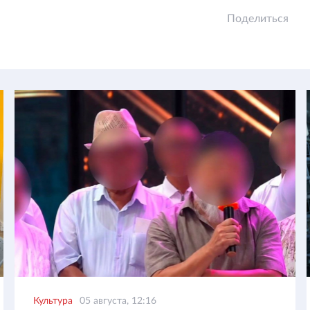
Поделиться
Культура
05 августа, 12:16