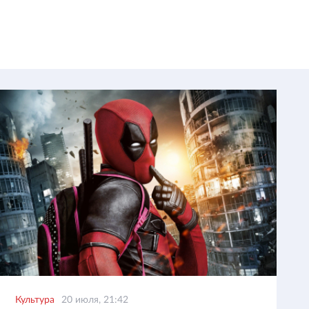
Культура
20 июля, 21:42