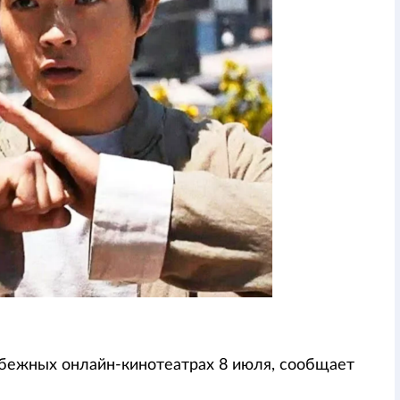
убежных онлайн-кинотеатрах 8 июля, сообщает