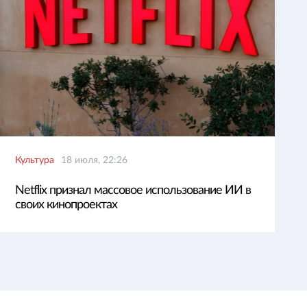
Культура
18 июля, 22:26
Netflix признал массовое использование ИИ в
своих кинопроектах