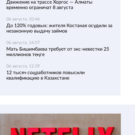
Движение на трассе Хоргос — Алматы
временно ограничат 8 августа
06 августа, 10:46
До 120% годовых: жителя Костаная осудили за
незаконную выдачу займов
06 августа, 14:57
Мать Бишимбаева требует от экс-невестки 25
миллионов теңге
06 августа, 12:39
12 тысяч соцработников повысили
квалификацию в Казахстане