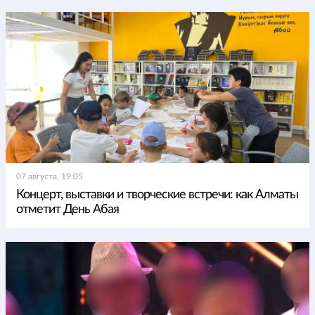
07 августа, 19:05
Концерт, выставки и творческие встречи: как Алматы
отметит День Абая