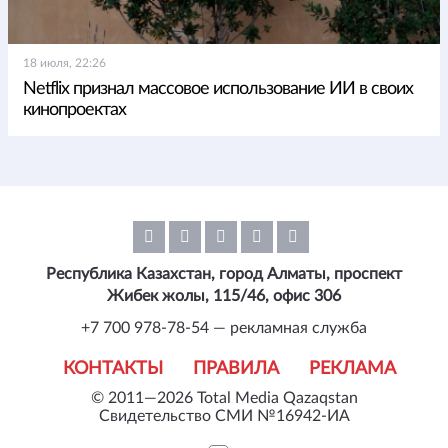
18 июля, 22:26
Netflix признал массовое использование ИИ в своих
кинопроектах
Республика Казахстан, город Алматы, проспект
Жибек жолы, 115/46, офис 306
+7 700 978-78-54 — рекламная служба
КОНТАКТЫ
ПРАВИЛА
РЕКЛАМА
© 2011—2026 Total Media Qazaqstan
Свидетельство СМИ №16942-ИА