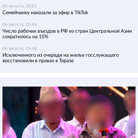
06 августа, 18:21
Семейчанку наказали за эфир в TikTok
06 августа, 20:44
Число рабочих въездов в РФ из стран Центральной Азии
сократилось на 15%
06 августа, 19:48
Исключенного из очереди на жилье госслужащего
восстановили в правах в Таразе