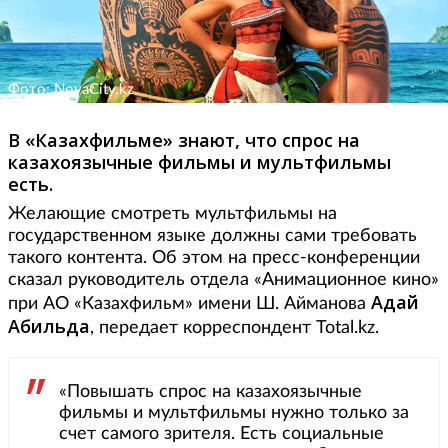
Фото: NovaCity.kz
В «Казахфильме» знают, что спрос на
казахоязычные фильмы и мультфильмы
есть.
Желающие смотреть мультфильмы на
государственном языке должны сами требовать
такого контента. Об этом на пресс-конференции
сказал руководитель отдела «Анимационное кино»
Адай
при АО «Казахфильм» имени Ш. Айманова
Абильда
, передает корреспондент Total.kz.
«Повышать спрос на казахоязычные
фильмы и мультфильмы нужно только за
счет самого зрителя. Есть социальные