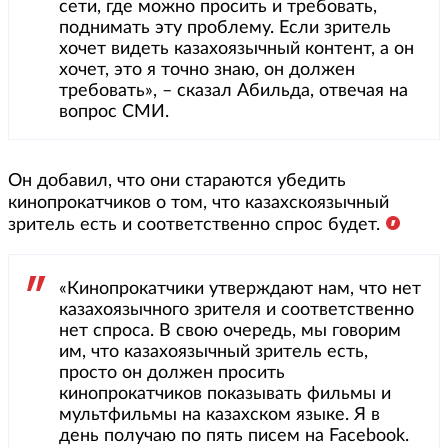
сети, где можно просить и требовать,
поднимать эту проблему. Если зритель
хочет видеть казахоязычный контент, а он
хочет, это я точно знаю, он должен
требовать», – сказал Абильда, отвечая на
вопрос СМИ.
Он добавил, что они стараются убедить
кинопрокатчиков о том, что казахскоязычный
зритель есть и соответственно спрос будет.
«Кинопрокатчики утверждают нам, что нет
казахоязычного зрителя и соответственно
нет спроса. В свою очередь, мы говорим
им, что казахоязычный зритель есть,
просто он должен просить
кинопрокатчиков показывать фильмы и
мультфильмы на казахском языке. Я в
день получаю по пять писем на Facebook.