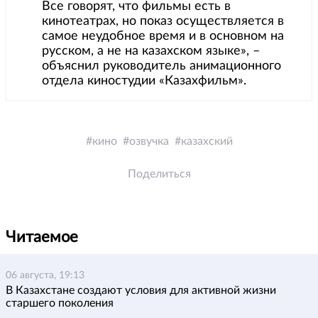
Все говорят, что фильмы есть в
кинотеатрах, но показ осуществляется в
самое неудобное время и в основном на
русском, а не на казахском языке», –
объяснил руководитель анимационного
отдела киностудии «Казахфильм».
кино
озвучка
казахский
Поделиться
Читаемое
06 августа, 19:13
В Казахстане создают условия для активной жизни
старшего поколения