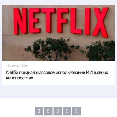
18 июля, 22:26
Netflix признал массовое использование ИИ в своих
кинопроектах