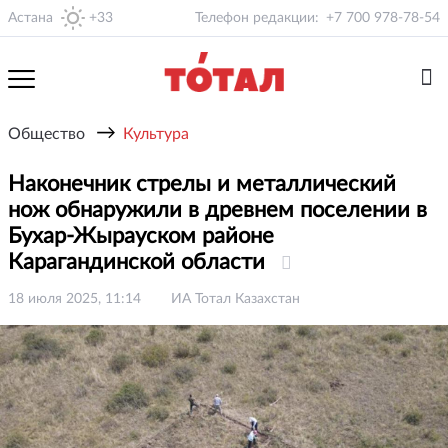
Астана
+33
Телефон редакции:
+7 700 978-78-54
→
Общество
Культура
Наконечник стрелы и металлический
нож обнаружили в древнем поселении в
Бухар-Жырауском районе
Карагандинской области
18 июля 2025, 11:14
ИА Тотал Казахстан