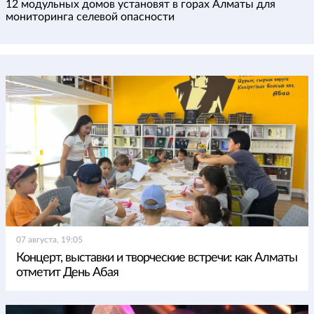
12 модульных домов установят в горах Алматы для
мониторинга селевой опасности
07 августа, 19:05
Концерт, выставки и творческие встречи: как Алматы
отметит День Абая