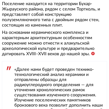
Поселение находится на территории Бухар-
Жырауского района, рядом с селом Тортколь, и
представляет собой конструкцию
полуземляночного типа с двойным рядом стен,
состоящих из каменных плит.
На основании керамического комплекса и
характерным архитектурным особенностям
сооружение можно отнести к алакульской
археологической культуре и предварительно
датировать XVIII–XVII веков до нашей эры.
«Далее нами будет проведен технико-
технологический анализ керамики и
отправлены образцы для
радиоуглеродного определения — для
уточнения хронологических рамок
существования изученного сооружения.
Изучение поселенческих памятников
бронзового века позволит дополнить наши