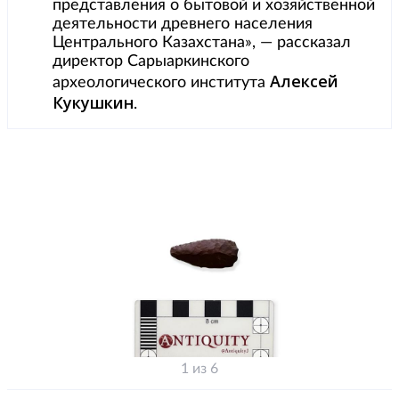
представления о бытовой и хозяйственной
деятельности древнего населения
Центрального Казахстана», — рассказал
директор Сарыаркинского
Алексей
археологического института
Кукушкин
.
1 из 6