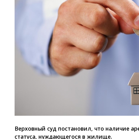
Верховный суд постановил, что наличие а
статуса, нуждающегося в жилище.