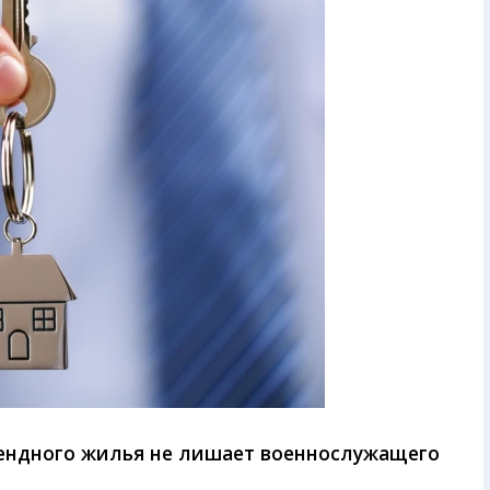
рендного жилья не лишает военнослужащего