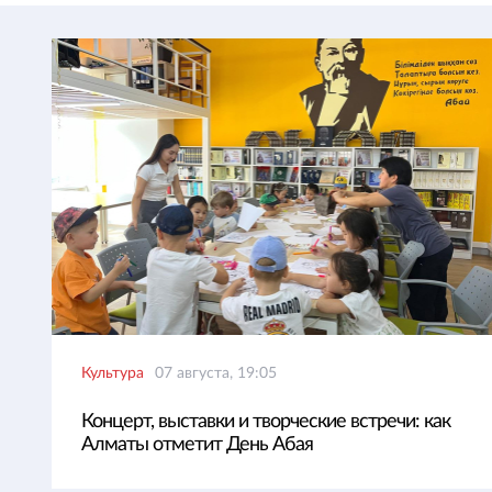
Культура
07 августа, 19:05
Концерт, выставки и творческие встречи: как
Алматы отметит День Абая