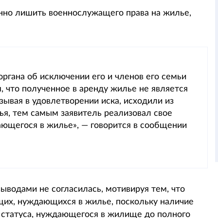
нно лишить военнослужащего права на жилье,
ргана об исключении его и членов его семьи
я, что полученное в аренду жилье не является
зывая в удовлетворении иска, исходили из
ья, тем самым заявитель реализовал свое
ающегося в жилье», — говорится в сообщении
ыводами не согласилась, мотивируя тем, что
щих, нуждающихся в жилье, поскольку наличие
статуса, нуждающегося в жилище до полного