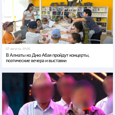
07 августа, 19:05
В Алматы ко Дню Абая пройдут концерты,
поэтические вечера и выставки