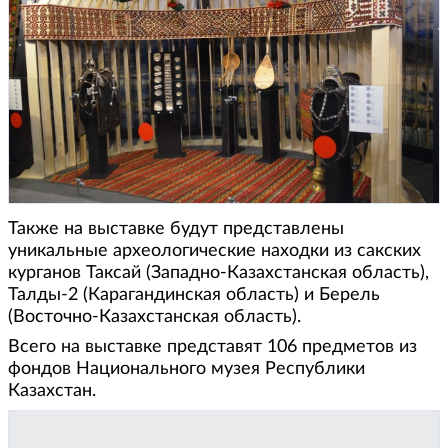
Также на выставке будут представлены
уникальные археологические находки из сакских
курганов Таксай (Западно-Казахстанская область),
Талды-2 (Карагандинская область) и Берель
(Восточно-Казахстанская область).
Всего на выставке представят 106 предметов из
фондов Национального музея Республики
Казахстан.