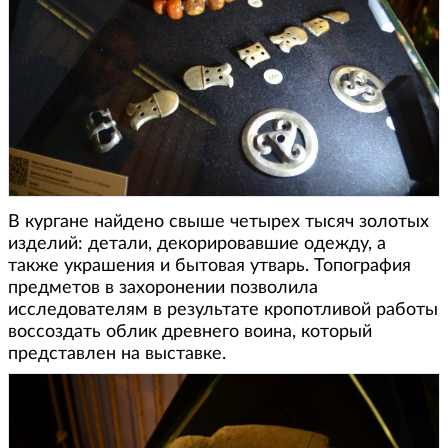
В кургане найдено свыше четырех тысяч золотых
изделий: детали, декорировавшие одежду, а
также украшения и бытовая утварь. Топография
предметов в захоронении позволила
исследователям в результате кропотливой работы
воссоздать облик древнего воина, который
представлен на выставке.