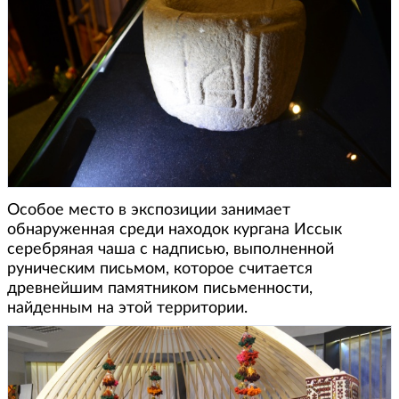
Особое место в экспозиции занимает
обнаруженная среди находок кургана Иссык
серебряная чаша с надписью, выполненной
руническим письмом, которое считается
древнейшим памятником письменности,
найденным на этой территории.