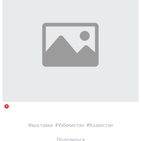
выставка
Узбекистан
Казахстан
Поделиться