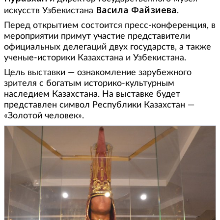
Васила Файзиева
искусств Узбекистана
.
Перед открытием состоится пресс-конференция, в
мероприятии примут участие представители
официальных делегаций двух государств, а также
ученые-историки Казахстана и Узбекистана.
Цель выставки — ознакомление зарубежного
зрителя с богатым историко-культурным
наследием Казахстана. На выставке будет
представлен символ Республики Казахстан —
«Золотой человек».