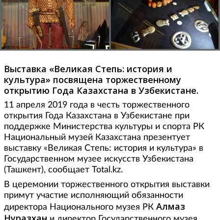
Выставка «Великая Степь: история и
культура» посвящена торжественному
открытию Года Казахстана в Узбекистане.
11 апреля 2019 года в честь торжественного
открытия Года Казахстана в Узбекистане при
поддержке Министерства культуры и спорта РК
Национальный музей Казахстана презентует
выставку «Великая Степь: история и культура» в
Государственном музее искусств Узбекистана
(Ташкент), сообщает Total.kz.
В церемонии торжественного открытия выставки
примут участие исполняющий обязанности
Алмаз
директора Национального музея РК
Нуразхан
и директор Государственного музея