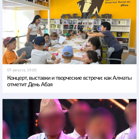
07 августа, 19:05
Концерт, выставки и творческие встречи: как Алматы
отметит День Абая