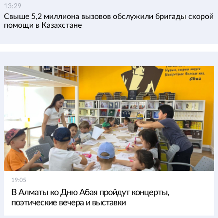
13:29
Свыше 5,2 миллиона вызовов обслужили бригады скорой
помощи в Казахстане
19:05
В Алматы ко Дню Абая пройдут концерты,
поэтические вечера и выставки