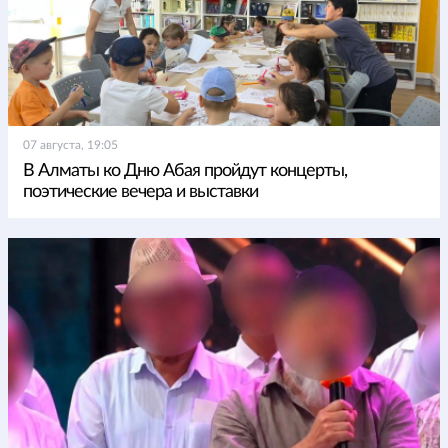
07 августа, 19:05
В Алматы ко Дню Абая пройдут концерты,
поэтические вечера и выставки