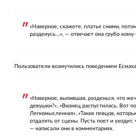
«Наверное, скажете, платье сними, потом
разденусь…», — отвечает она грубо кому-
Пользователи возмутились поведением Есмаха
«Наверное, выпившая, разденься, что же»,
девушки?», «Вконец распустилась. Вот по
Легкомысленная», «Таких певцов, которы
отдалять от сцены. Пусть поет и уходит,
— написали они в комментариях.