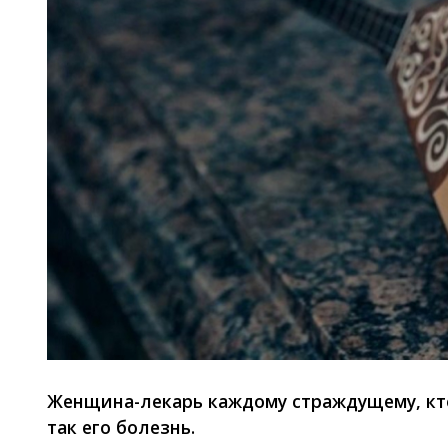
Женщина-лекарь каждому страждущему, кто
так его болезнь.