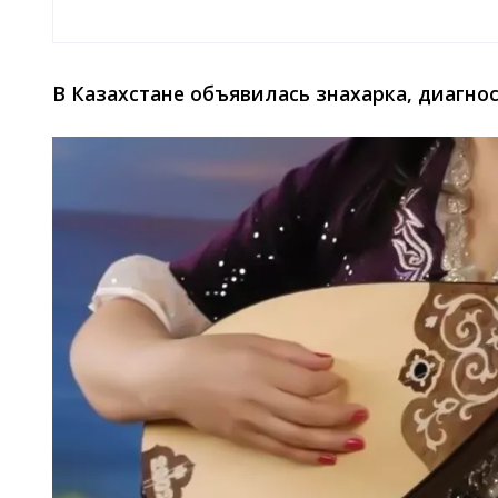
В Казахстане объявилась знахарка, диагн