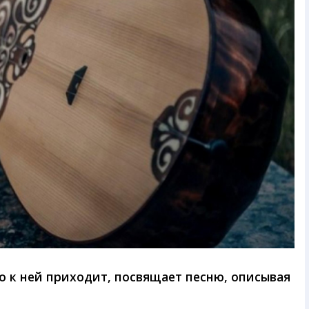
 к ней приходит, посвящает песню, описывая