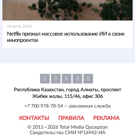
18 июля, 22:26
Netflix признал массовое использование ИИ в своих
кинопроектах
Республика Казахстан, город Алматы, проспект
Жибек жолы, 115/46, офис 306
+7 700 978-78-54 — рекламная служба
КОНТАКТЫ
ПРАВИЛА
РЕКЛАМА
© 2011—2026 Total Media Qazaqstan
Свидетельство СМИ №16942-ИА