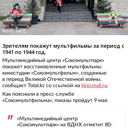
Фото: ТАСС
Зрителям покажут мультфильмы за период с
1941 по 1944 год.
Мультимедийный центр «Союзмультпарк»
покажет восстановленные мультфильмы
киностудии «Союзмультфильм», созданные
в период Великой Отечественной войны,
сообщает Total.kz со ссылкой на
kino.mail.ru
.
Как пояснили в пресс-службе
«Союзмультфильма», показы пройдут 9 мая.
«Мультимедийный центр
«Союзмультпарк» на ВДНХ отметит 80-