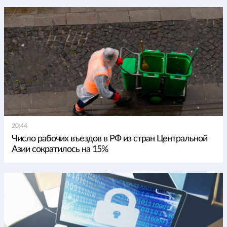
20:44
Число рабочих въездов в РФ из стран Центральной
Азии сократилось на 15%