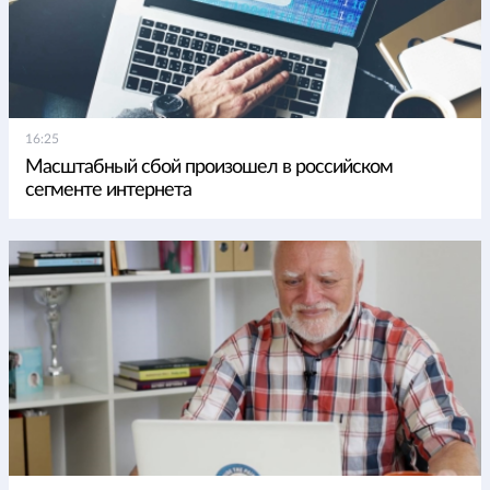
16:25
Масштабный сбой произошел в российском
сегменте интернета