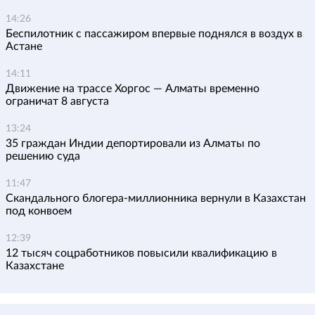
14:26
Беспилотник с пассажиром впервые поднялся в воздух в
Астане
14:11
Движение на трассе Хоргос — Алматы временно
ограничат 8 августа
13:24
35 граждан Индии депортировали из Алматы по
решению суда
11:47
Скандального блогера-миллионника вернули в Казахстан
под конвоем
12:39
12 тысяч соцработников повысили квалификацию в
Казахстане