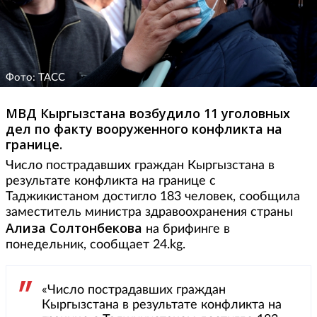
Фото: ТАСС
МВД Кыргызстана возбудило 11 уголовных
дел по факту вооруженного конфликта на
границе.
Число пострадавших граждан Кыргызстана в
результате конфликта на границе с
Таджикистаном достигло 183 человек, сообщила
заместитель министра здравоохранения страны
Ализа
Солтонбекова
на брифинге в
понедельник, сообщает 24.kg.
«Число пострадавших граждан
Кыргызстана в результате конфликта на