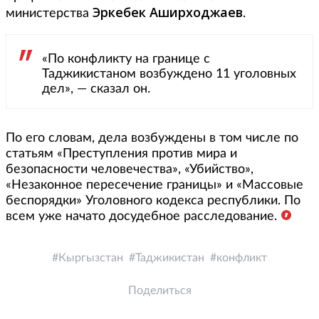
Эркебек Аширходжаев
министерства
.
«По конфликту на границе с
Таджикистаном возбуждено 11 уголовных
дел», — сказал он.
По его словам, дела возбуждены в том числе по
статьям «Преступления против мира и
безопасности человечества», «Убийство»,
«Незаконное пересечение границы» и «Массовые
беспорядки» Уголовного кодекса республики. По
всем уже начато досудебное расследование.
Кыргызстан
Таджикистан
конфликт
Поделиться