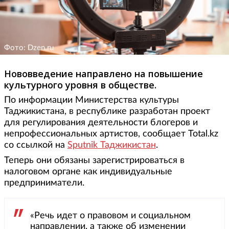
Фото: Dzen.ru
Нововведение направлено на повышение
культурного уровня в обществе.
По информации Министерства культуры
Таджикистана, в республике разработан проект
для регулирования деятельности блогеров и
непрофессиональных артистов, сообщает Total.kz
со ссылкой на
Sputnik Таджикистан
.
Теперь они обязаны зарегистрироваться в
налоговом органе как индивидуальные
предприниматели.
«Речь идет о правовом и социальном
направлении, а также об изменении