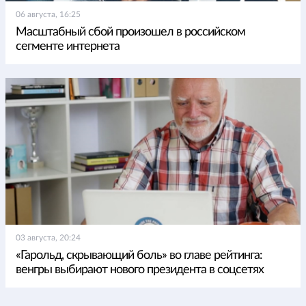
06 августа, 16:25
Масштабный сбой произошел в российском
сегменте интернета
03 августа, 20:24
«Гарольд, скрывающий боль» во главе рейтинга:
венгры выбирают нового президента в соцсетях