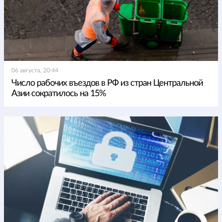
06 августа, 20:44
Число рабочих въездов в РФ из стран Центральной
Азии сократилось на 15%