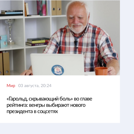
Мир
03 августа, 20:24
«Гарольд, скрывающий боль» во главе
рейтинга: венгры выбирают нового
президента в соцсетях