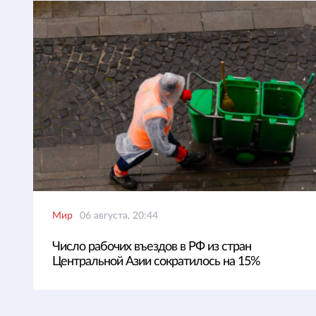
Мир
06 августа, 20:44
Число рабочих въездов в РФ из стран
Центральной Азии сократилось на 15%