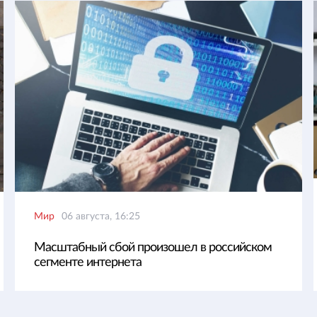
Мир
06 августа, 16:25
Масштабный сбой произошел в российском
сегменте интернета