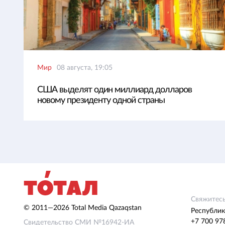
Мир
08 августа, 19:05
США выделят один миллиард долларов
новому президенту одной страны
Свяжитесь
© 2011—2026 Total Media Qazaqstan
Республик
+7 700 97
Свидетельство СМИ №16942-ИА