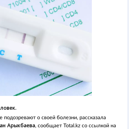
ловек.
 подозревают о своей болезни, рассказала
ан Арыкбаева
, сообщает Total.kz со ссылкой на