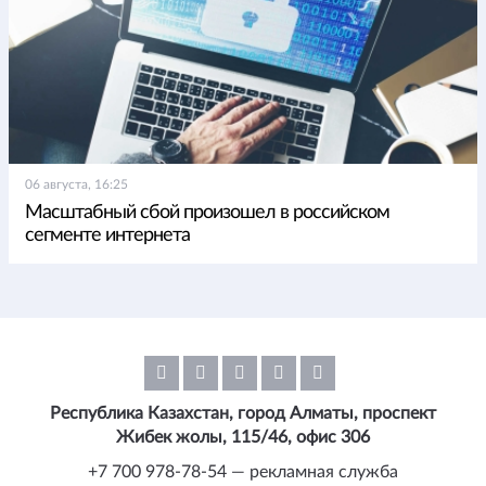
06 августа, 16:25
Масштабный сбой произошел в российском
сегменте интернета
Республика Казахстан, город Алматы, проспект
Жибек жолы, 115/46, офис 306
+7 700 978-78-54 — рекламная служба