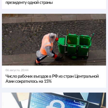
президенту одной страны
06 августа, 20:44
Число рабочих въездов в РФ из стран Центральной
Азии сократилось на 15%