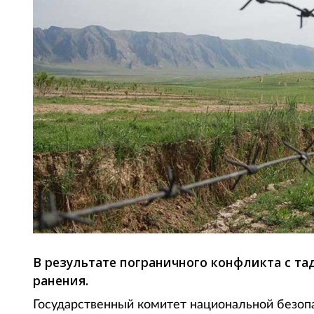
В результате пограничного конфликта с та
ранения.
Государственный комитет национальной безоп