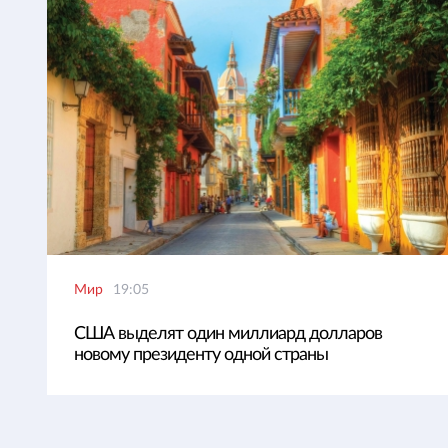
Мир
19:05
США выделят один миллиард долларов
новому президенту одной страны