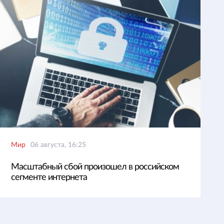
Мир
06 августа, 16:25
Масштабный сбой произошел в российском
сегменте интернета