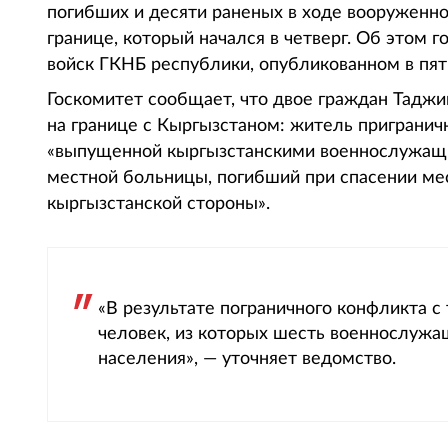
погибших и десяти раненых в ходе вооруженн
границе, который начался в четверг. Об этом 
войск ГКНБ республики, опубликованном в пят
Госкомитет сообщает, что двое граждан Таджи
на границе с Кыргызстаном: житель пригранич
«выпущенной кыргызстанскими военнослужащим
местной больницы, погибший при спасении ме
кыргызстанской стороны».
«В результате пограничного конфликта с
человек, из которых шесть военнослужащ
населения», — уточняет ведомство.