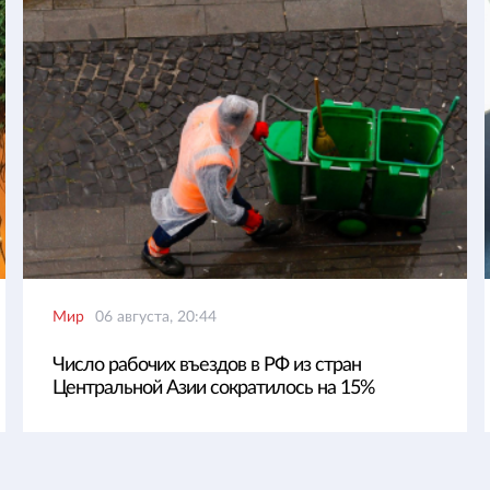
Мир
06 августа, 20:44
Число рабочих въездов в РФ из стран
Центральной Азии сократилось на 15%