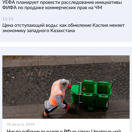
УЕФА планирует провести расследование инициативы
ФИФА по продаже коммерческих прав на ЧМ
11:13
Цена отступающей воды: как обмеление Каспия меняет
экономику западного Казахстана
06 августа, 20:44