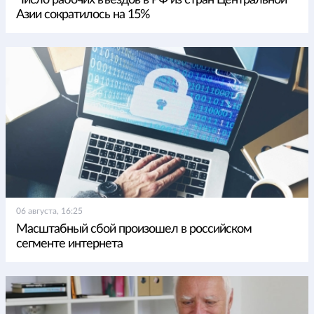
Число рабочих въездов в РФ из стран Центральной
Азии сократилось на 15%
06 августа, 16:25
Масштабный сбой произошел в российском
сегменте интернета