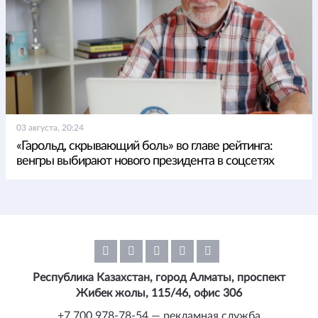
03 августа, 20:24
«Гарольд, скрывающий боль» во главе рейтинга:
венгры выбирают нового президента в соцсетях
Республика Казахстан, город Алматы, проспект
Жибек жолы, 115/46, офис 306
+7 700 978-78-54 — рекламная служба