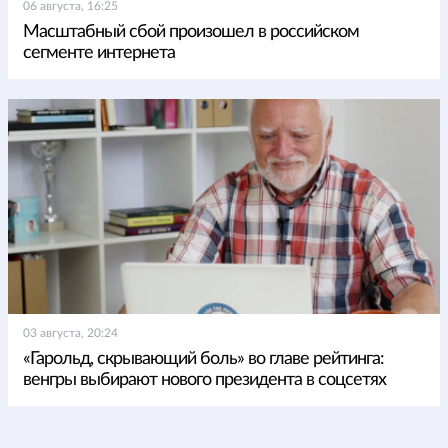
06 августа, 16:25
Масштабный сбой произошел в российском
сегменте интернета
03 августа, 20:24
«Гарольд, скрывающий боль» во главе рейтинга:
венгры выбирают нового президента в соцсетях