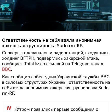
Ответственность на себя взяла анонимная
хакерская группировка Sudo rm-RF.
Серверы телеканалов и радиостанций, входящих в
холдинг ВГТРК, подверглись хакерской атаке,
сообщает Total.kz со ссылкой на Telegram-канал
BBC
.
Как сообщил собеседник Украинской службы ВВС
в силовых структурах Украины, ответственность на
себя взяла анонимная хакерская группировка Sudo
rm-RF.
«Утром появились первые сообщения о