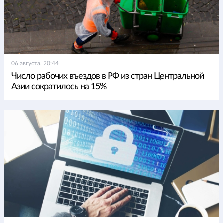
06 августа, 20:44
Число рабочих въездов в РФ из стран Центральной
Азии сократилось на 15%