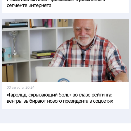
сегменте интернета
03 августа, 20:24
«Гарольд, скрывающий боль» во главе рейтинга:
венгры выбирают нового президента в соцсетях