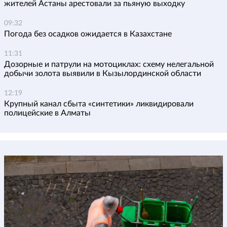
жителей Астаны арестовали за пьяную выходку
09:32
Погода без осадков ожидается в Казахстане
11:31
Дозорные и патрули на мотоциклах: схему нелегальной
добычи золота выявили в Кызылординской области
12:19
Крупный канал сбыта «синтетики» ликвидировали
полицейские в Алматы