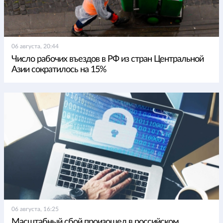
06 августа, 20:44
Число рабочих въездов в РФ из стран Центральной
Азии сократилось на 15%
06 августа, 16:25
Масштабный сбой произошел в российском