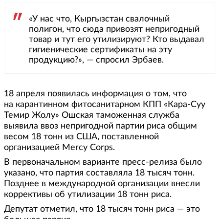
«У нас что, Кыргызстан свалочный
полигон, что сюда привозят непригодный
товар и тут его утилизируют? Кто выдавал
гигиенические сертификаты на эту
продукцию?», — спросил Эрбаев.
18 апреля появилась информация о том, что
на карантинном фитосанитарном КПП «Кара-Суу
Темир Жолу» Ошская таможенная служба
выявила ввоз непригодной партии риса общим
весом 18 тонн из США, поставленной
организацией Mercy Corps.
В первоначальном варианте пресс-релиза было
указано, что партия составляла 18 тысяч тонн.
Позднее в международной организации внесли
коррективы об утилизации 18 тонн риса.
Депутат отметил, что 18 тысяч тонн риса — это