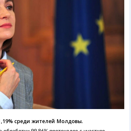
1,19% среди жителей Молдовы.