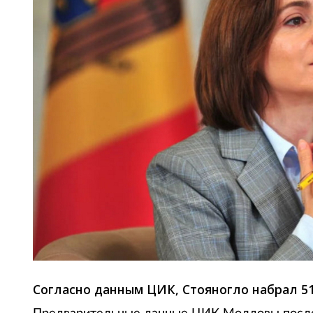
Согласно данным ЦИК, Стояногло набрал 5