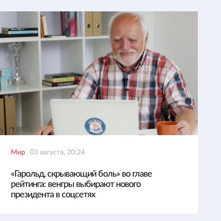
Мир
03 августа, 20:24
«Гарольд, скрывающий боль» во главе
рейтинга: венгры выбирают нового
президента в соцсетях