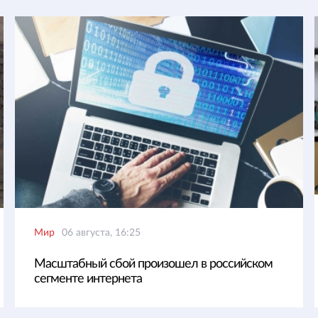
Мир
06 августа, 16:25
Масштабный сбой произошел в российском
сегменте интернета