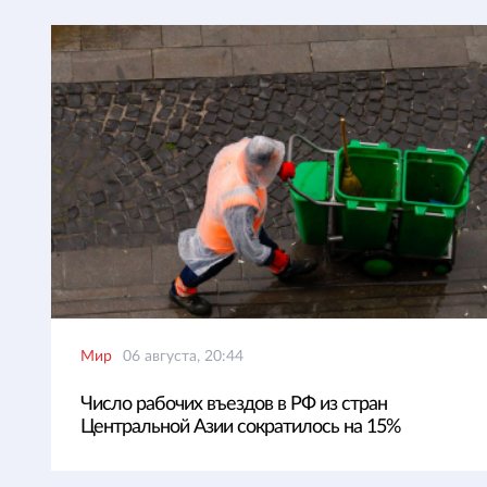
Мир
06 августа, 20:44
Число рабочих въездов в РФ из стран
Центральной Азии сократилось на 15%