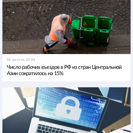
06 августа, 20:44
Число рабочих въездов в РФ из стран Центральной
Азии сократилось на 15%