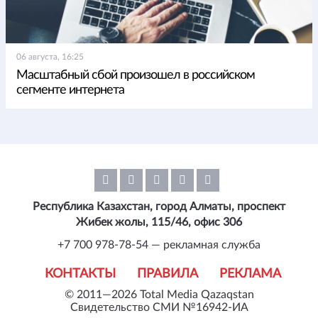
06 августа, 16:25
Масштабный сбой произошел в российском
сегменте интернета
Республика Казахстан, город Алматы, проспект
Жибек жолы, 115/46, офис 306
+7 700 978-78-54 — рекламная служба
КОНТАКТЫ
ПРАВИЛА
РЕКЛАМА
© 2011—2026 Total Media Qazaqstan
Свидетельство СМИ №16942-ИА