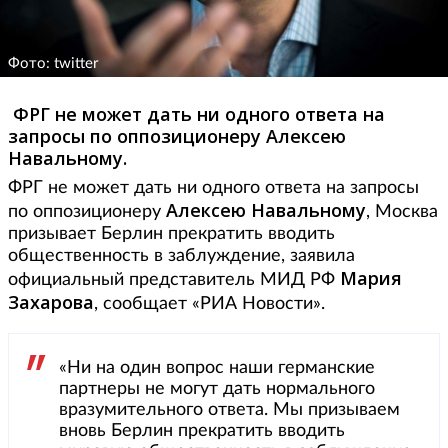
Фото: twitter
ФРГ не может дать ни одного ответа на
запросы по оппозиционеру Алексею
Навальному.
ФРГ не может дать ни одного ответа на запросы
Алексею Навальному
по оппозиционеру
, Москва
призывает Берлин прекратить вводить
общественность в заблуждение, заявила
Мария
официальный представитель МИД РФ
Захарова
, сообщает «РИА Новости».
«Ни на один вопрос наши германские
партнеры не могут дать нормального
вразумительного ответа. Мы призываем
вновь Берлин прекратить вводить