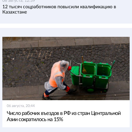
06 августа, 12:39
12 тысяч соцработников повысили квалификацию в
Казахстане
06 августа, 20:44
Число рабочих въездов в РФ из стран Центральной
Азии сократилось на 15%