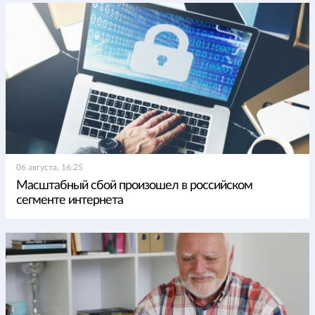
06 августа, 16:25
Масштабный сбой произошел в российском
сегменте интернета