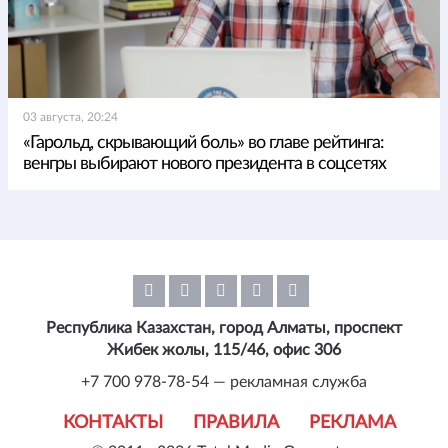
03 августа, 20:24
«Гарольд, скрывающий боль» во главе рейтинга:
венгры выбирают нового президента в соцсетях
Республика Казахстан, город Алматы, проспект
Жибек жолы, 115/46, офис 306
+7 700 978-78-54 — рекламная служба
КОНТАКТЫ
ПРАВИЛА
РЕКЛАМА