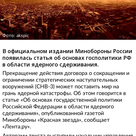
Фото: akspic
В официальном издании Минобороны России
появилась статья об основах госполитики РФ
в области ядерного сдерживания.
Прекращение действия договора о сокращении и
ограничении стратегических наступательных
вооружений (СНВ-3) может поставить мир на
грань ядерной катастрофы. Об этом говорится в
статье «Об основах государственной политики
Российской Федерации в области ядерного
сдерживания», опубликованной газетой
Минобороны «Красная звезда», сообщает
«Лента.ру».