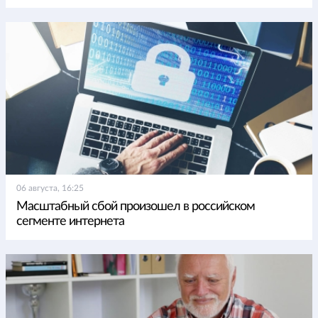
06 августа, 16:25
Масштабный сбой произошел в российском
сегменте интернета