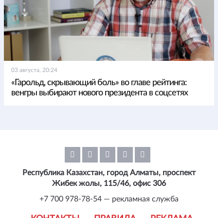
03 августа, 20:24
«Гарольд, скрывающий боль» во главе рейтинга:
венгры выбирают нового президента в соцсетях
Республика Казахстан, город Алматы, проспект
Жибек жолы, 115/46, офис 306
+7 700 978-78-54 — рекламная служба