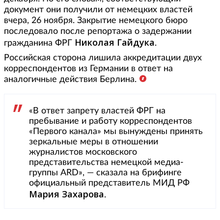
документ они получили от немецких властей
вчера, 26 ноября. Закрытие немецкого бюро
последовало после репортажа о задержании
Николая Гайдука
гражданина ФРГ
.
Российская сторона лишила аккредитации двух
корреспондентов из Германии в ответ на
аналогичные действия Берлина.
«В ответ запрету властей ФРГ на
пребывание и работу корреспондентов
«Первого канала» мы вынуждены принять
зеркальные меры в отношении
журналистов московского
представительства немецкой медиа-
группы ARD», — сказала на брифинге
официальный представитель МИД РФ
Мария Захарова
.