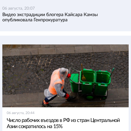
06 августа, 20:07
Видео экстрадиции блогера Кайсара Камзы
опубликовала Генпрокуратура
06 августа, 20:44
Число рабочих въездов в РФ из стран Центральной
Азии сократилось на 15%