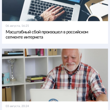
06 августа, 16:25
Масштабный сбой произошел в российском
сегменте интернета
03 августа, 20:24