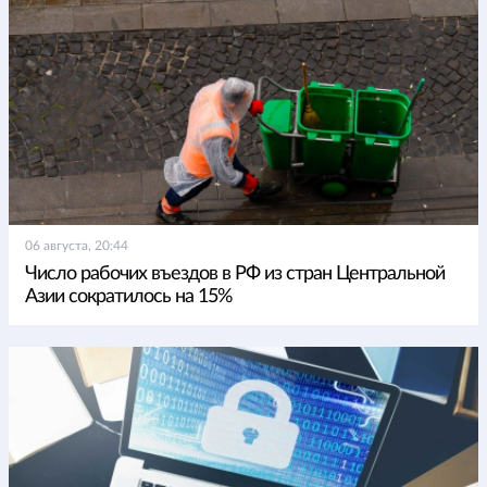
06 августа, 20:44
Число рабочих въездов в РФ из стран Центральной
Азии сократилось на 15%