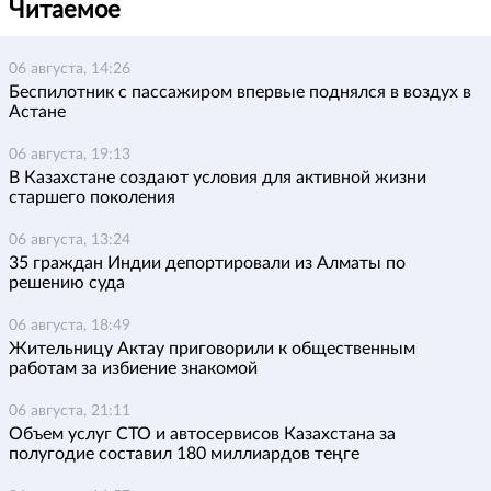
Читаемое
06 августа, 14:26
Беспилотник с пассажиром впервые поднялся в воздух в
Астане
06 августа, 19:13
В Казахстане создают условия для активной жизни
старшего поколения
06 августа, 13:24
35 граждан Индии депортировали из Алматы по
решению суда
06 августа, 18:49
Жительницу Актау приговорили к общественным
работам за избиение знакомой
06 августа, 21:11
Объем услуг СТО и автосервисов Казахстана за
полугодие составил 180 миллиардов теңге