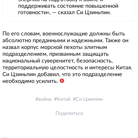
поддерживать состояние повышенной
готовности», — сказал Си Цзиньпин.
По его словам, военнослужащие должны быть
абсолютно преданными и надежными. Также он
назвал корпус морской пехоты элитным
подразделением, призванным защищать
национальный суверенитет, безопасность,
территориальную целостность и интересы Китая.
Си Цзиньпин добавил, что это подразделение
необходимо усилить.
война
Китай
Си Цзинпин
Поделиться