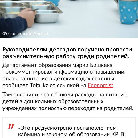
Фото: акимат Алматы
Руководителям детсадов поручено провести
разъяснительную работу среди родителей.
Департамент образования мэрии Бишкека
прокомментировал информацию о повышении
платы за питание в детских садах столицы,
сообщает Total.kz со ссылкой на
Economist
.
Там пояснили, что с 1 июля расходы на питание
детей в дошкольных образовательных
учреждениях полностью переходят на родителей.
«Это предусмотрено постановлением
кабмина и законом об образовании КР. В