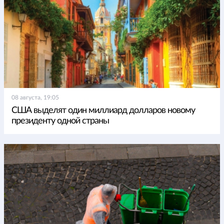
08 августа, 19:05
США выделят один миллиард долларов новому
президенту одной страны