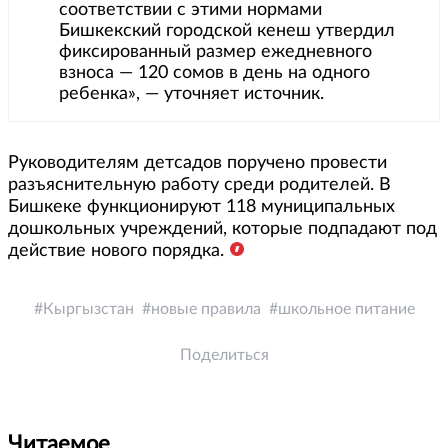
соответствии с этими нормами
Бишкекский городской кенеш утвердил
фиксированный размер ежедневного
взноса — 120 сомов в день на одного
ребенка», — уточняет источник.
Руководителям детсадов поручено провести
разъяснительную работу среди родителей. В
Бишкеке функционируют 118 муниципальных
дошкольных учреждений, которые подпадают под
действие нового порядка.
Кыргызстан
новые правила
школьное питание
Поделиться
Читаемое