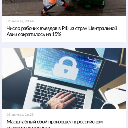
06 августа, 20:44
Число рабочих въездов в РФ из стран Центральной
Азии сократилось на 15%
06 августа, 16:25
Масштабный сбой произошел в российском