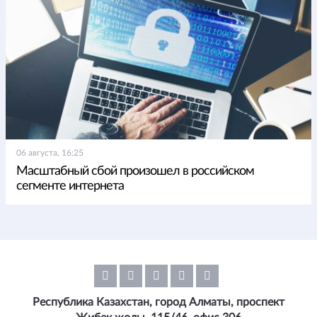
06 августа, 16:25
Масштабный сбой произошел в российском
сегменте интернета
Республика Казахстан, город Алматы, проспект