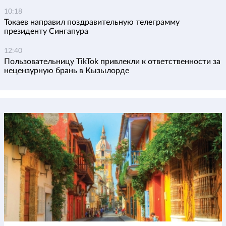
10:18
Токаев направил поздравительную телеграмму
президенту Сингапура
12:40
Пользовательницу TikTok привлекли к ответственности за
нецензурную брань в Кызылорде