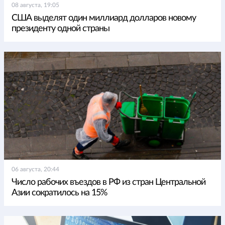
08 августа, 19:05
США выделят один миллиард долларов новому
президенту одной страны
06 августа, 20:44
Число рабочих въездов в РФ из стран Центральной
Азии сократилось на 15%