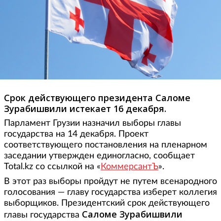
Срок действующего президента Саломе
Зурабишвили истекает 16 декабря.
Парламент Грузии назначил выборы главы
государства на 14 декабря. Проект
соответствующего постановления на пленарном
заседании утвержден единогласно, сообщает
Total.kz со ссылкой на «
КоммерсантЪ
».
В этот раз выборы пройдут не путем всенародного
голосования — главу государства изберет коллегия
выборщиков. Президентский срок действующего
Саломе Зурабишвили
главы государства