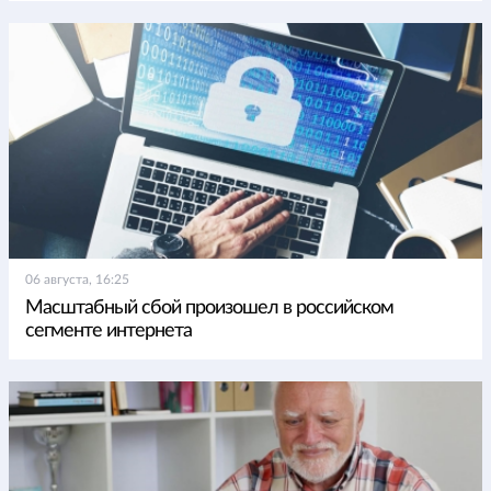
06 августа, 16:25
Масштабный сбой произошел в российском
сегменте интернета