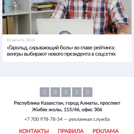
03 августа, 20:24
«Гарольд, скрывающий боль» во главе рейтинга:
венгры выбирают нового президента в соцсетях
Республика Казахстан, город Алматы, проспект
Жибек жолы, 115/46, офис 306
+7 700 978-78-54 — рекламная служба
КОНТАКТЫ
ПРАВИЛА
РЕКЛАМА