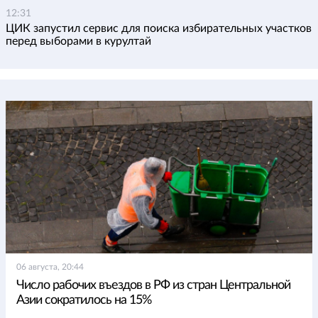
12:31
ЦИК запустил сервис для поиска избирательных участков
перед выборами в курултай
06 августа, 20:44
Число рабочих въездов в РФ из стран Центральной
Азии сократилось на 15%