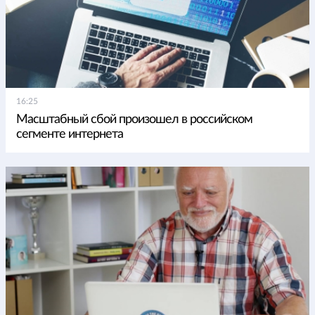
16:25
Масштабный сбой произошел в российском
сегменте интернета