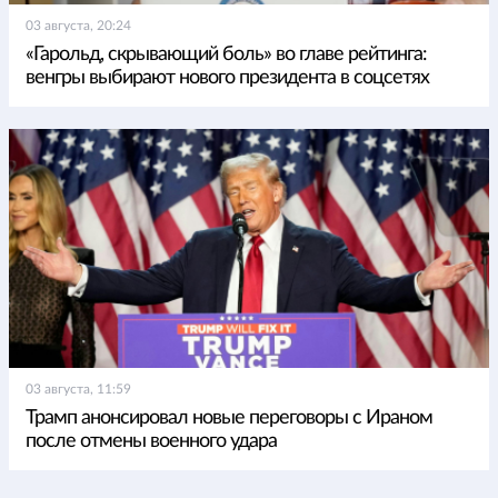
03 августа, 20:24
«Гарольд, скрывающий боль» во главе рейтинга:
венгры выбирают нового президента в соцсетях
03 августа, 11:59
Трамп анонсировал новые переговоры с Ираном
после отмены военного удара