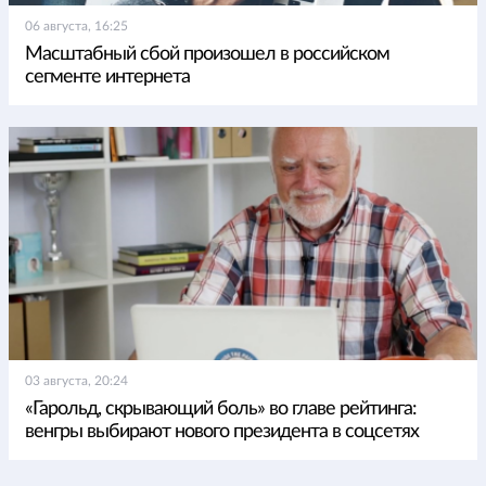
06 августа, 16:25
Масштабный сбой произошел в российском
сегменте интернета
03 августа, 20:24
«Гарольд, скрывающий боль» во главе рейтинга:
венгры выбирают нового президента в соцсетях