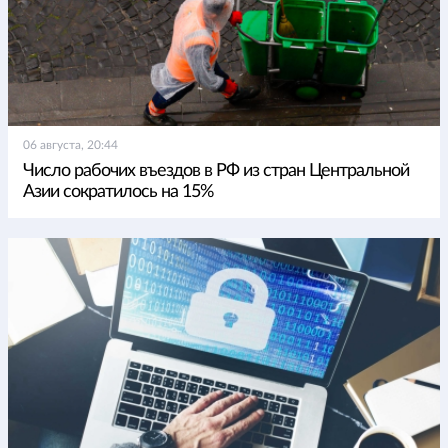
06 августа, 20:44
Число рабочих въездов в РФ из стран Центральной
Азии сократилось на 15%