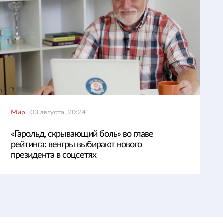
Мир
03 августа, 20:24
«Гарольд, скрывающий боль» во главе
рейтинга: венгры выбирают нового
президента в соцсетях