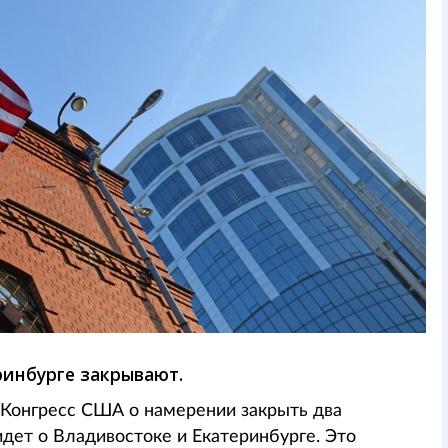
ринбурге закрывают.
Конгресс США о намерении закрыть два
идет о Владивостоке и Екатеринбурге. Это