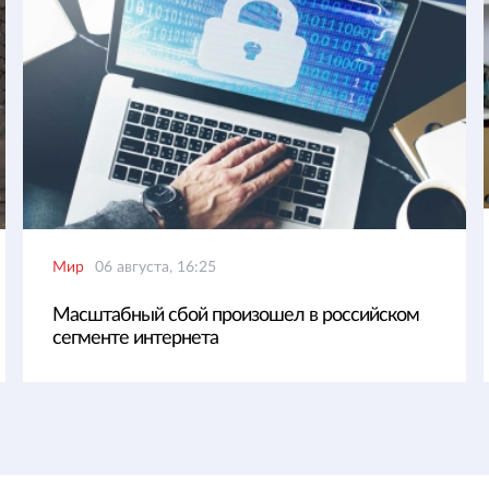
Мир
06 августа, 16:25
Масштабный сбой произошел в российском
сегменте интернета