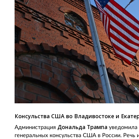
Консульства США во Владивостоке и Екате
Дональда Трампа
Администрация
уведомила 
генеральных консульства США в России. Речь 