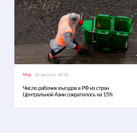
Мир
06 августа, 20:44
Число рабочих въездов в РФ из стран
Центральной Азии сократилось на 15%