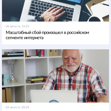
06 августа, 16:25
Масштабный сбой произошел в российском
сегменте интернета
03 августа, 20:24