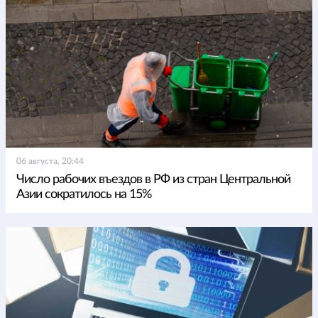
06 августа, 20:44
Число рабочих въездов в РФ из стран Центральной
Азии сократилось на 15%