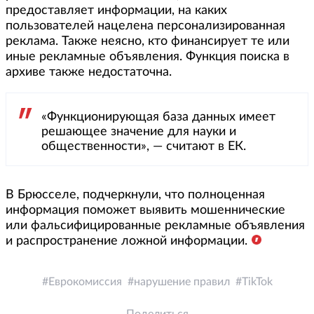
предоставляет информации, на каких
пользователей нацелена персонализированная
реклама. Также неясно, кто финансирует те или
иные рекламные объявления. Функция поиска в
архиве также недостаточна.
«Функционирующая база данных имеет
решающее значение для науки и
общественности», — считают в ЕК.
В Брюсселе, подчеркнули, что полноценная
информация поможет выявить мошеннические
или фальсифицированные рекламные объявления
и распространение ложной информации.
Еврокомиссия
нарушение правил
TikTok