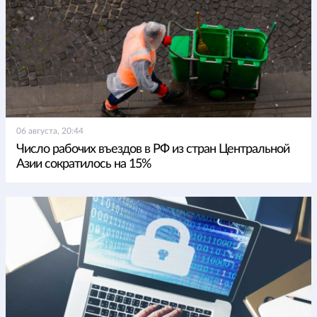
06 августа, 20:44
Число рабочих въездов в РФ из стран Центральной
Азии сократилось на 15%