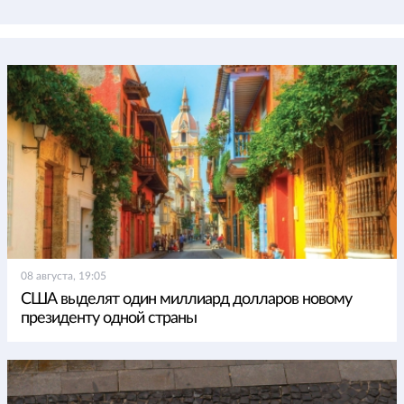
08 августа, 19:05
США выделят один миллиард долларов новому
президенту одной страны