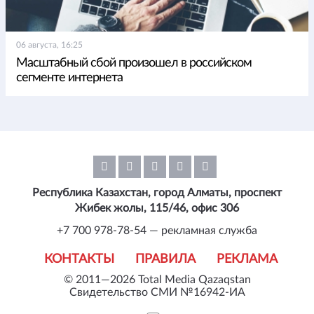
06 августа, 16:25
Масштабный сбой произошел в российском
сегменте интернета
Республика Казахстан, город Алматы, проспект
Жибек жолы, 115/46, офис 306
+7 700 978-78-54 — рекламная служба
КОНТАКТЫ
ПРАВИЛА
РЕКЛАМА
© 2011—2026 Total Media Qazaqstan
Свидетельство СМИ №16942-ИА