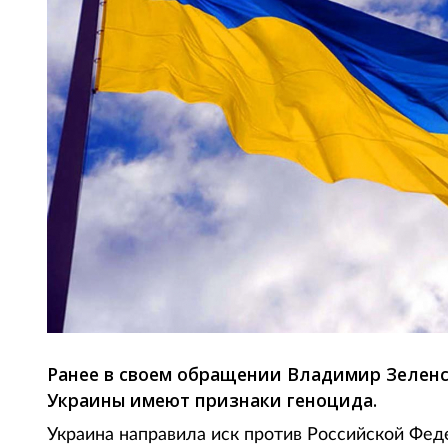
Ранее в своем обращении Владимир Зеленс
Украины имеют признаки геноцида.
Украина направила иск против Российской Фе