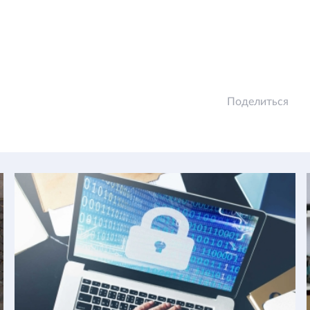
Поделиться