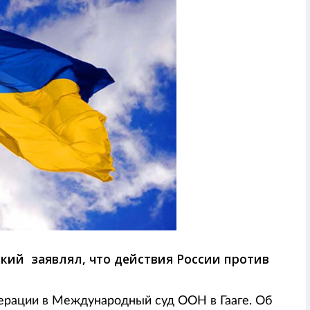
кий заявлял, что действия России против
дерации в Международный суд ООН в Гааге. Об