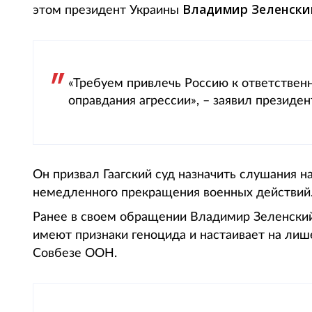
Владимир Зеленск
этом президент Украины
«Требуем привлечь Россию к ответственн
оправдания агрессии», – заявил президен
Он призвал Гаагский суд назначить слушания 
немедленного прекращения военных действий
Ранее в своем обращении Владимир Зеленский
имеют признаки геноцида и настаивает на лиш
Совбезе ООН.