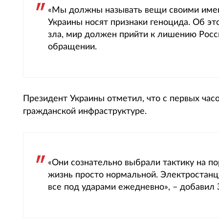
«Мы должны называть вещи своими имен
Украины носят признаки геноцида. Об эт
зла, мир должен прийти к лишению Росси
обращении.
Президент Украины отметил, что с первых час
гражданской инфраструктуре.
«Они сознательно выбрали тактику на по
жизнь просто нормальной. Электростанц
все под ударами ежедневно», – добавил 