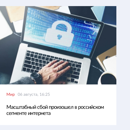
Мир
06 августа, 16:25
Масштабный сбой произошел в российском
сегменте интернета