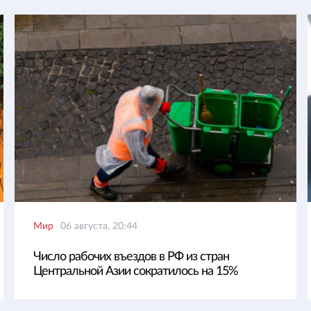
Мир
06 августа, 20:44
Число рабочих въездов в РФ из стран
Центральной Азии сократилось на 15%