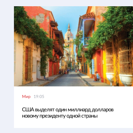
Мир
19:05
США выделят один миллиард долларов
новому президенту одной страны