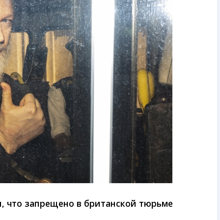
л, что запрещено в британской тюрьме