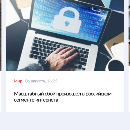
Мир
06 августа, 16:25
Масштабный сбой произошел в российском
сегменте интернета