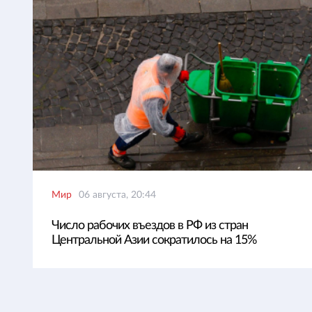
Мир
06 августа, 20:44
Число рабочих въездов в РФ из стран
Центральной Азии сократилось на 15%