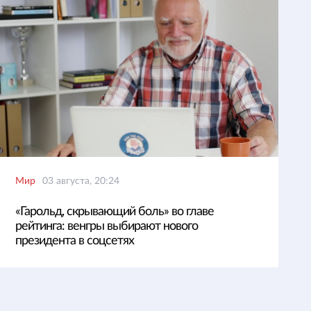
Мир
03 августа, 20:24
«Гарольд, скрывающий боль» во главе
рейтинга: венгры выбирают нового
президента в соцсетях