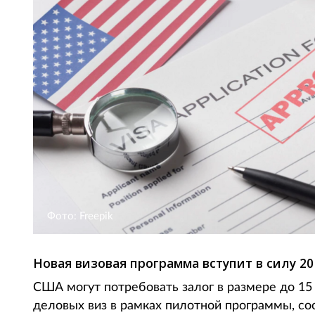
Фото: Freepik
Новая визовая программа вступит в силу 20
США могут потребовать залог в размере до 15
деловых виз в рамках пилотной программы, соо