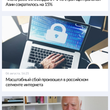
Азии сократилось на 15%
06 августа, 16:25
Масштабный сбой произошел в российском
сегменте интернета