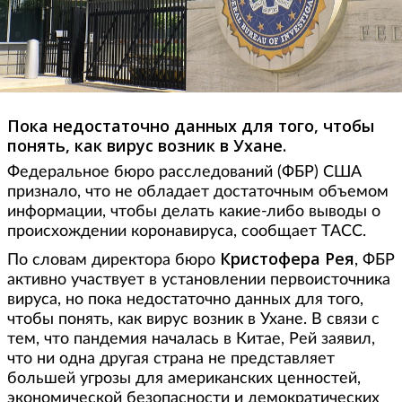
Пока недостаточно данных для того, чтобы
понять, как вирус возник в Ухане.
Федеральное бюро расследований (ФБР) США
признало, что не обладает достаточным объемом
информации, чтобы делать какие-либо выводы о
происхождении коронавируса, сообщает ТАСС.
Кристофера Рея
По словам директора бюро
, ФБР
активно участвует в установлении первоисточника
вируса, но пока недостаточно данных для того,
чтобы понять, как вирус возник в Ухане. В связи с
тем, что пандемия началась в Китае, Рей заявил,
что ни одна другая страна не представляет
большей угрозы для американских ценностей,
экономической безопасности и демократических