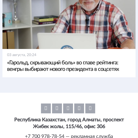
03 августа, 20:24
«Гарольд, скрывающий боль» во главе рейтинга:
венгры выбирают нового президента в соцсетях
Республика Казахстан, город Алматы, проспект
Жибек жолы, 115/46, офис 306
+7 700 978-78-54 — рекламная служба