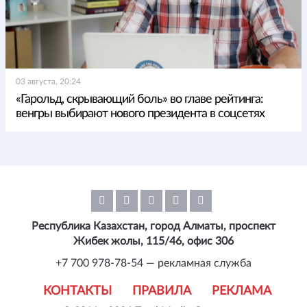
03 августа, 20:24
«Гарольд, скрывающий боль» во главе рейтинга:
венгры выбирают нового президента в соцсетях
Республика Казахстан, город Алматы, проспект
Жибек жолы, 115/46, офис 306
+7 700 978-78-54 — рекламная служба
КОНТАКТЫ
ПРАВИЛА
РЕКЛАМА