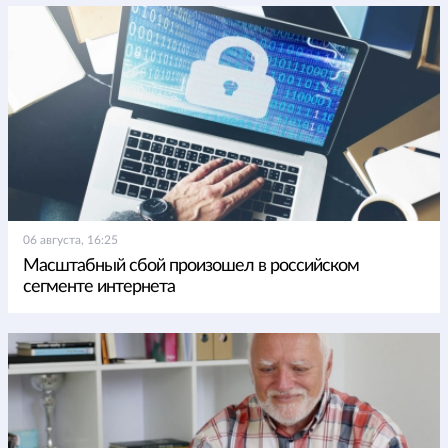
06 августа, 16:25
Масштабный сбой произошел в российском
сегменте интернета