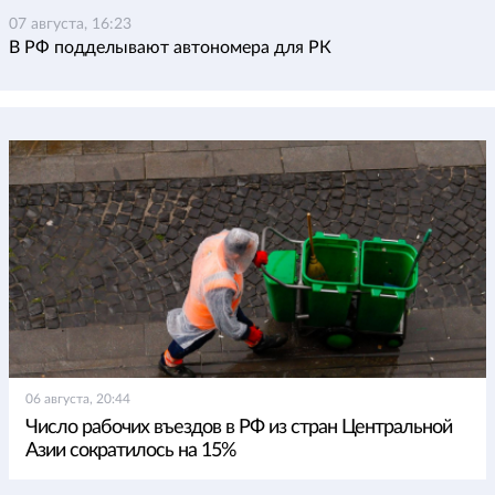
07 августа, 16:23
В РФ подделывают автономера для РК
06 августа, 20:44
Число рабочих въездов в РФ из стран Центральной
Азии сократилось на 15%