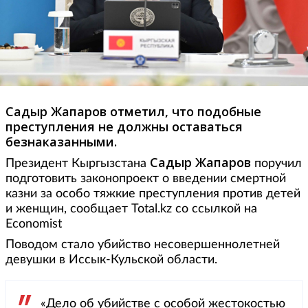
Садыр Жапаров отметил, что подобные
преступления не должны оставаться
безнаказанными.
Садыр Жапаров
Президент Кыргызстана
поручил
подготовить законопроект о введении смертной
казни за особо тяжкие преступления против детей
и женщин, сообщает Total.kz со ссылкой на
Economist
Поводом стало убийство несовершеннолетней
девушки в Иссык-Кульской области.
«Дело об убийстве с особой жестокостью