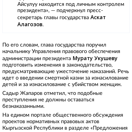
Айсулуу находится под личным контролем
президента», — подчеркнул пресс-
Аскат
секретарь главы государства
Алагозов
.
По его словам, глава государства поручил
начальнику Управления правового обеспечения
Мурату Укушеву
администрации президента
подготовить изменения в законодательство,
предусматривающие ужесточение наказаний. Речь
идет о введении смертной казни за изнасилование
детей и за изнасилование с убийством женщин.
Садыр Жапаров отметил, что подобные
преступления не должны оставаться
безнаказанными.
На едином портале общественного обсуждения
проектов нормативных правовых актов
Кыргызской Республики в разделе «Предложения