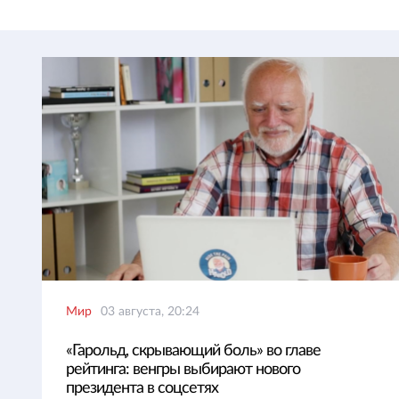
Мир
03 августа, 20:24
«Гарольд, скрывающий боль» во главе
рейтинга: венгры выбирают нового
президента в соцсетях