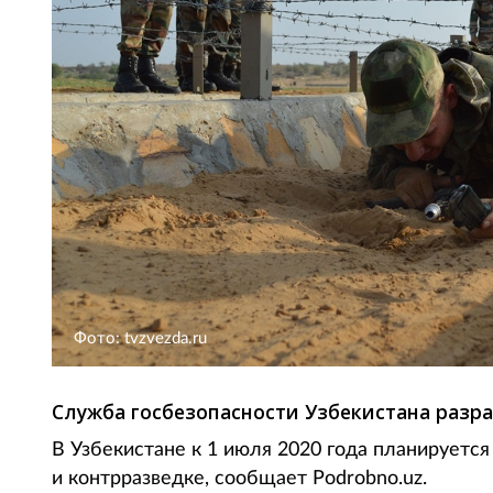
Фото: tvzvezda.ru
Служба госбезопасности Узбекистана разраб
В Узбекистане к 1 июля 2020 года планируется
и контрразведке, сообщает Podrobno.uz.