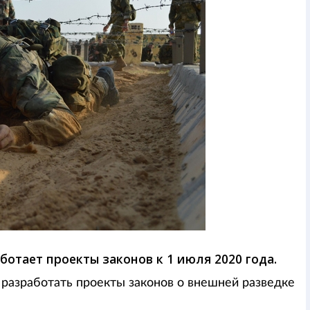
отает проекты законов к 1 июля 2020 года.
 разработать проекты законов о внешней разведке